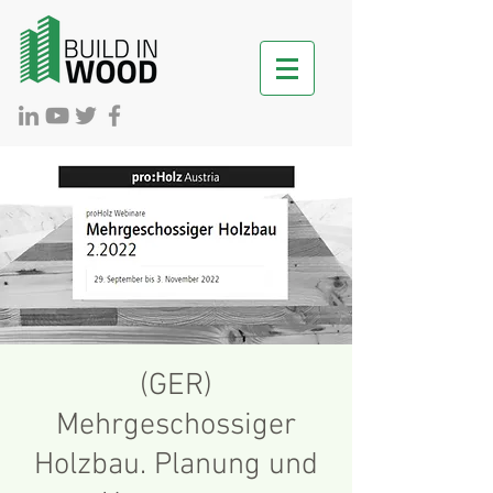
(GER)
Mehrgeschossiger
Holzbau. Planung und